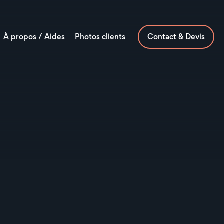
À propos / Aides
Photos clients
Contact & Devis