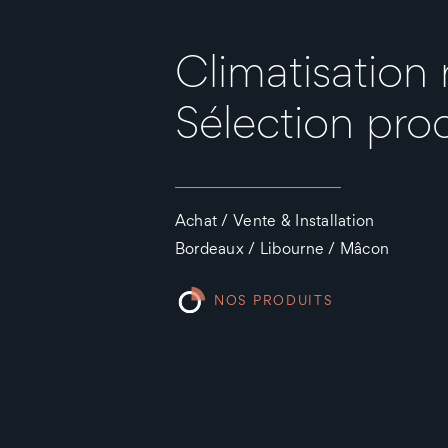
Climatisation 
Sélection prod
Achat / Vente & Installation
Bordeaux / Libourne / Mâcon
NOS PRODUITS