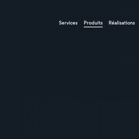
Services
Produits
Réalisations